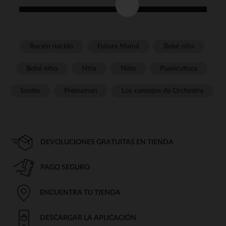
Recién nacido
Futura Mamá
Bebé niña
Bebé niño
Niña
Niño
Puericultura
Sueño
Prémaman
Los consejos de Orchestra
DEVOLUCIONES GRATUITAS EN TIENDA
PAGO SEGURO
ENCUENTRA TU TIENDA
DESCARGAR LA APLICACIÓN