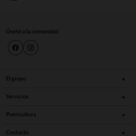
Únete a la comunidad
El grupo
Servicios
Puericultura
Contacto