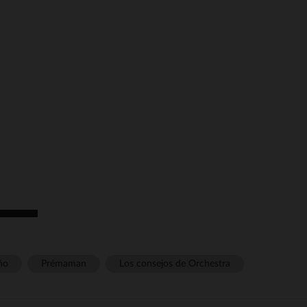
ño
Prémaman
Los consejos de Orchestra