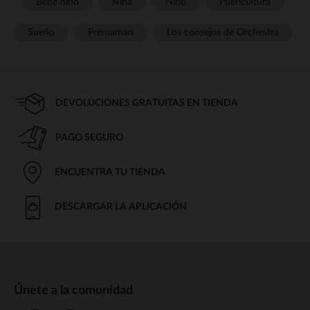
Bebé niño
Niña
Niño
Puericultura
Sueño
Prémaman
Los consejos de Orchestra
DEVOLUCIONES GRATUITAS EN TIENDA
PAGO SEGURO
ENCUENTRA TU TIENDA
DESCARGAR LA APLICACIÓN
Únete a la comunidad