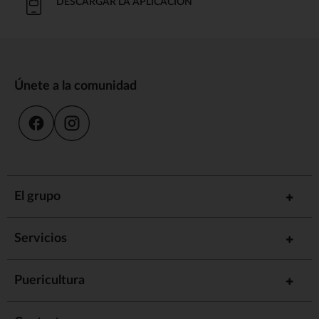
DESCARGAR LA APLICACIÓN
Únete a la comunidad
El grupo
Servicios
Puericultura