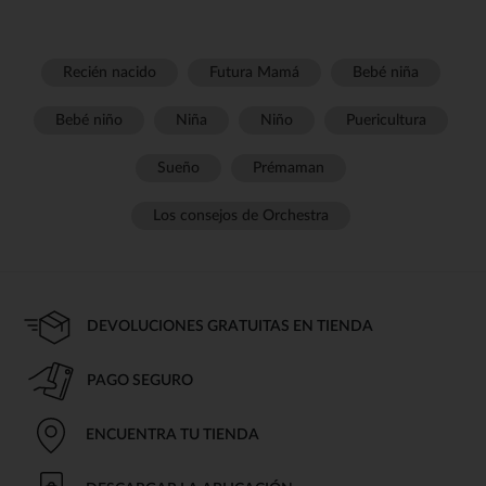
Recién nacido
Futura Mamá
Bebé niña
Bebé niño
Niña
Niño
Puericultura
Sueño
Prémaman
Los consejos de Orchestra
DEVOLUCIONES GRATUITAS EN TIENDA
PAGO SEGURO
ENCUENTRA TU TIENDA