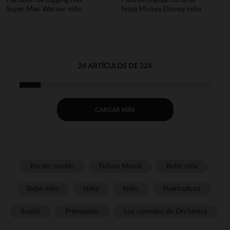
Super Man Warner niño
felpa Mickey Disney niño
24 ARTÍCULOS DE 224
CARGAR MÁS
Recién nacido
Futura Mamá
Bebé niña
Bebé niño
Niña
Niño
Puericultura
Sueño
Prémaman
Los consejos de Orchestra