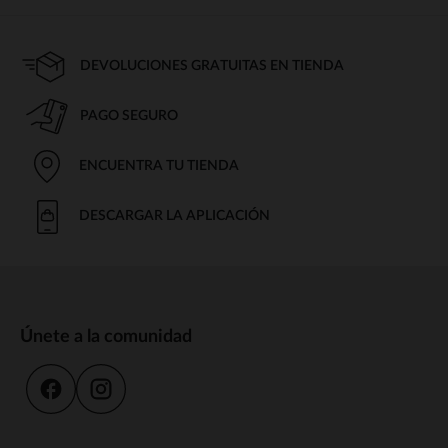
DEVOLUCIONES GRATUITAS EN TIENDA
PAGO SEGURO
ENCUENTRA TU TIENDA
DESCARGAR LA APLICACIÓN
Únete a la comunidad