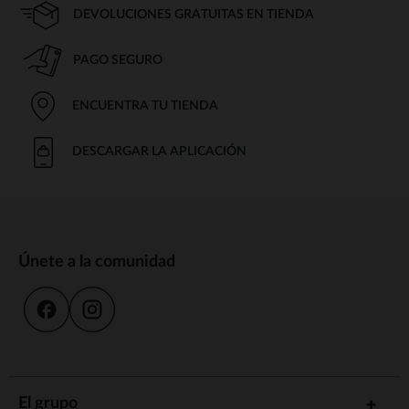
DEVOLUCIONES GRATUITAS EN TIENDA
PAGO SEGURO
ENCUENTRA TU TIENDA
DESCARGAR LA APLICACIÓN
Únete a la comunidad
El grupo