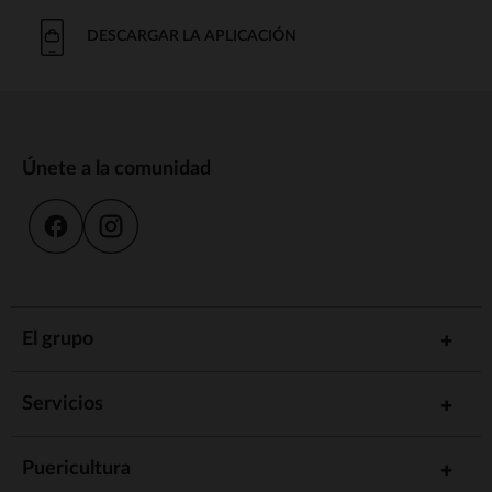
DESCARGAR LA APLICACIÓN
Únete a la comunidad
El grupo
Servicios
Puericultura