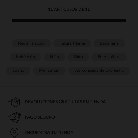
11 ARTÍCULOS DE 11
Recién nacido
Futura Mamá
Bebé niña
Bebé niño
Niña
Niño
Puericultura
Sueño
Prémaman
Los consejos de Orchestra
DEVOLUCIONES GRATUITAS EN TIENDA
PAGO SEGURO
ENCUENTRA TU TIENDA