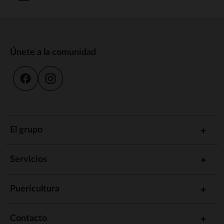
Únete a la comunidad
El grupo
Servicios
Puericultura
Contacto