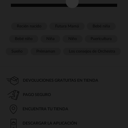
Recién nacido
Futura Mamá
Bebé niña
Bebé niño
Niña
Niño
Puericultura
Sueño
Prémaman
Los consejos de Orchestra
DEVOLUCIONES GRATUITAS EN TIENDA
PAGO SEGURO
ENCUENTRA TU TIENDA
DESCARGAR LA APLICACIÓN