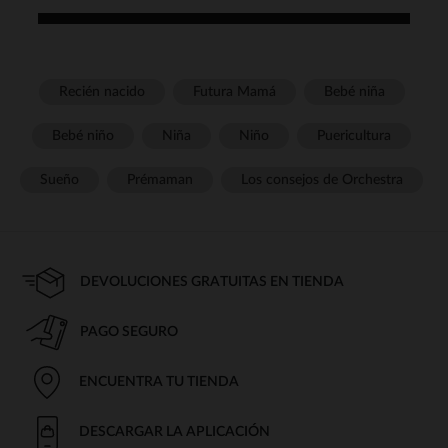
Recién nacido
Futura Mamá
Bebé niña
Bebé niño
Niña
Niño
Puericultura
Sueño
Prémaman
Los consejos de Orchestra
DEVOLUCIONES GRATUITAS EN TIENDA
PAGO SEGURO
ENCUENTRA TU TIENDA
DESCARGAR LA APLICACIÓN