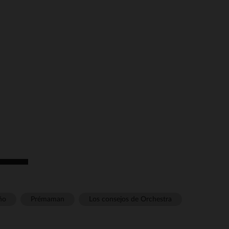
ño
Prémaman
Los consejos de Orchestra