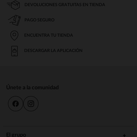
DEVOLUCIONES GRATUITAS EN TIENDA
PAGO SEGURO
ENCUENTRA TU TIENDA
DESCARGAR LA APLICACIÓN
Únete a la comunidad
El grupo