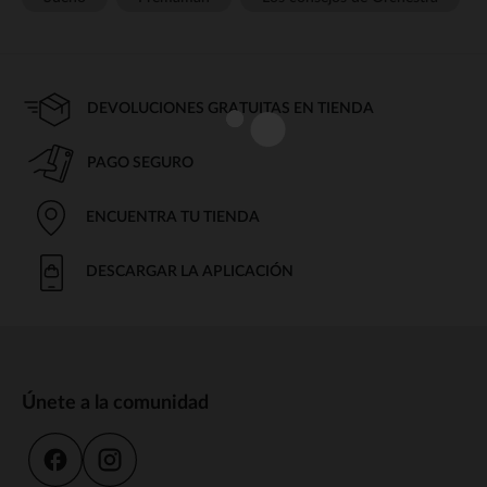
DEVOLUCIONES GRATUITAS EN TIENDA
PAGO SEGURO
ENCUENTRA TU TIENDA
DESCARGAR LA APLICACIÓN
Únete a la comunidad