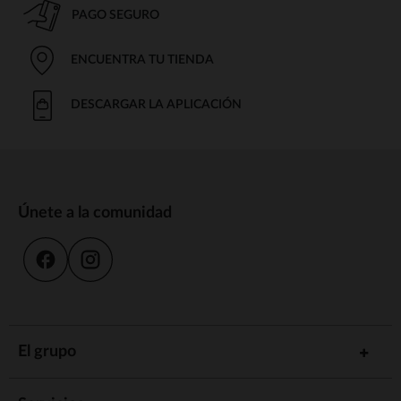
PAGO SEGURO
ENCUENTRA TU TIENDA
DESCARGAR LA APLICACIÓN
Únete a la comunidad
El grupo