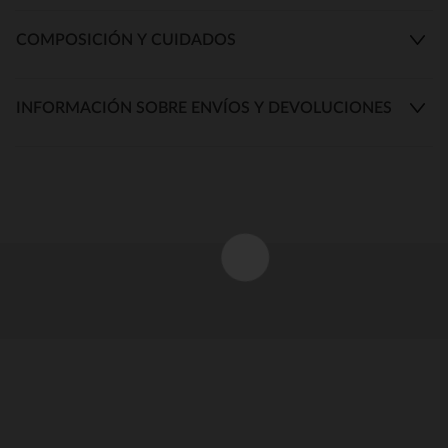
COMPOSICIÓN Y CUIDADOS
INFORMACIÓN SOBRE ENVÍOS Y DEVOLUCIONES