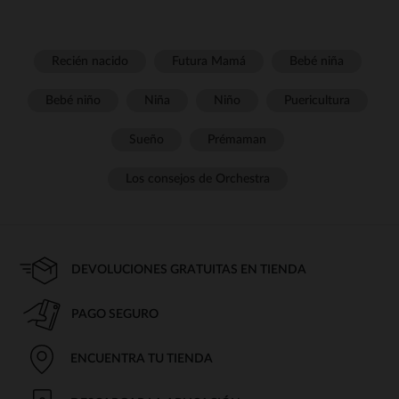
Recién nacido
Futura Mamá
Bebé niña
Bebé niño
Niña
Niño
Puericultura
Sueño
Prémaman
Los consejos de Orchestra
DEVOLUCIONES GRATUITAS EN TIENDA
PAGO SEGURO
ENCUENTRA TU TIENDA