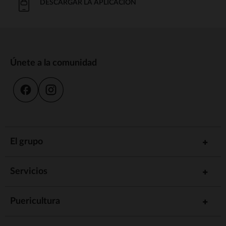
DESCARGAR LA APLICACIÓN
Únete a la comunidad
El grupo
Servicios
Puericultura