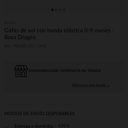
Beaba
Gafas de sol con banda elástica 0-9 meses -
Rosa Dragée
Ref.: PBREEI-CCC-UNQ
DISPONIBILIDAD INMEDIATA EN TIENDA
Seleccione una tienda →
MODOS DE ENVÍO DISPONIBLES
4,95 €
Entrega a domicilio