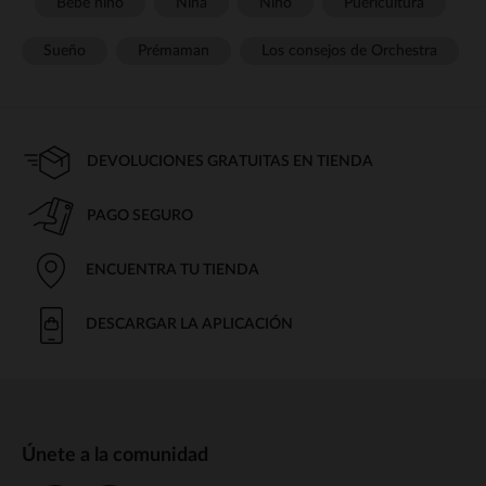
Bebé niño
Niña
Niño
Puericultura
Sueño
Prémaman
Los consejos de Orchestra
DEVOLUCIONES GRATUITAS EN TIENDA
PAGO SEGURO
ENCUENTRA TU TIENDA
DESCARGAR LA APLICACIÓN
Únete a la comunidad