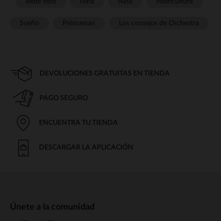
Bebé niño
Niña
Niño
Puericultura
Sueño
Prémaman
Los consejos de Orchestra
DEVOLUCIONES GRATUITAS EN TIENDA
PAGO SEGURO
ENCUENTRA TU TIENDA
DESCARGAR LA APLICACIÓN
Únete a la comunidad