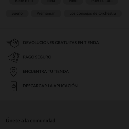
Bebé niño
Niña
Niño
Puericultura
Sueño
Prémaman
Los consejos de Orchestra
DEVOLUCIONES GRATUITAS EN TIENDA
PAGO SEGURO
ENCUENTRA TU TIENDA
DESCARGAR LA APLICACIÓN
Únete a la comunidad