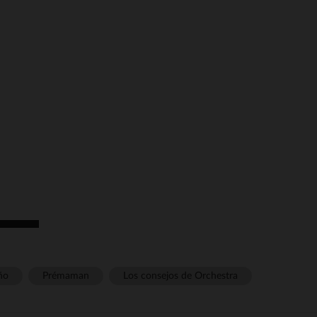
ño
Prémaman
Los consejos de Orchestra