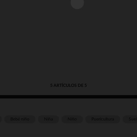
5 ARTÍCULOS DE 5
Bebé niño
Niña
Niño
Puericultura
Sue