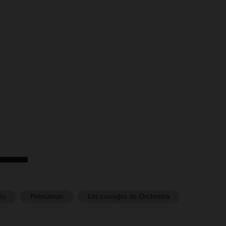
ño
Prémaman
Los consejos de Orchestra