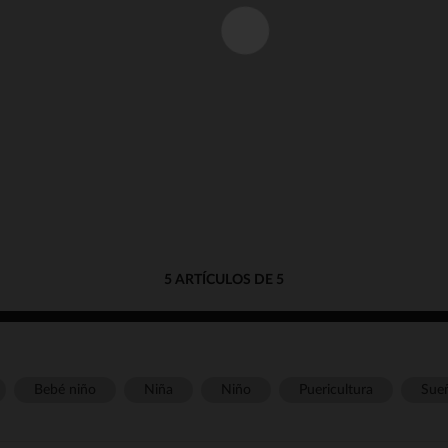
5 ARTÍCULOS DE 5
Bebé niño
Niña
Niño
Puericultura
Sue