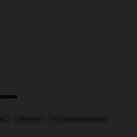
ño
Prémaman
Los consejos de Orchestra