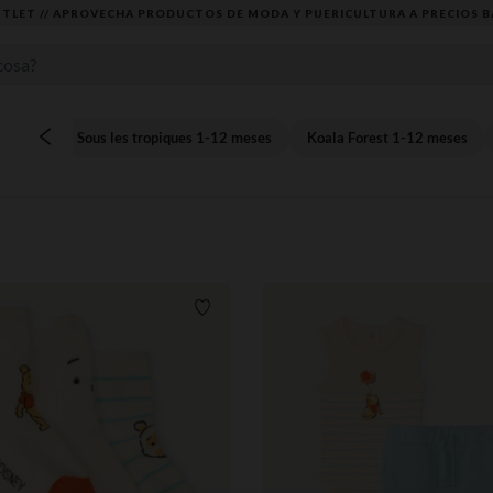
TLET // APROVECHA PRODUCTOS DE MODA Y PUERICULTURA A PRECIOS B
Sous les tropiques 1-12 meses
Koala Forest 1-12 meses
Lista de requisitos