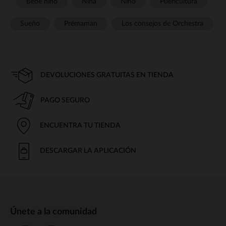
Bebé niño
Niña
Niño
Puericultura
Sueño
Prémaman
Los consejos de Orchestra
DEVOLUCIONES GRATUITAS EN TIENDA
PAGO SEGURO
ENCUENTRA TU TIENDA
DESCARGAR LA APLICACIÓN
Únete a la comunidad