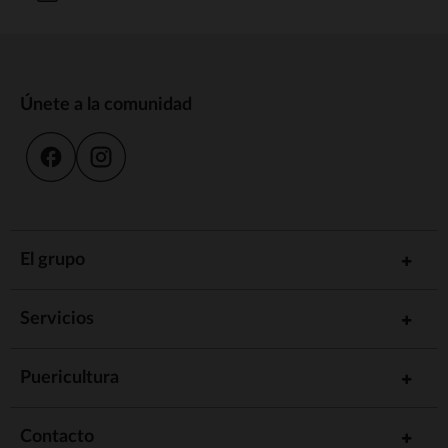
Únete a la comunidad
El grupo
Servicios
Puericultura
Contacto