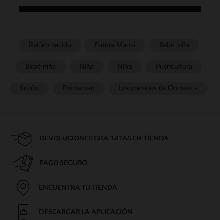
Recién nacido
Futura Mamá
Bebé niña
Bebé niño
Niña
Niño
Puericultura
Sueño
Prémaman
Los consejos de Orchestra
DEVOLUCIONES GRATUITAS EN TIENDA
PAGO SEGURO
ENCUENTRA TU TIENDA
DESCARGAR LA APLICACIÓN