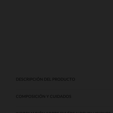
DESCRIPCIÓN DEL PRODUCTO
COMPOSICIÓN Y CUIDADOS