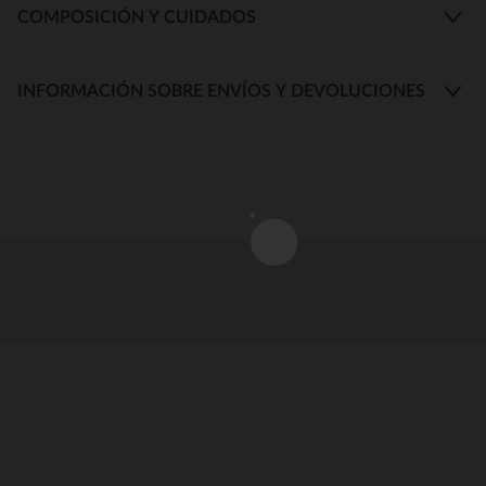
COMPOSICIÓN Y CUIDADOS
INFORMACIÓN SOBRE ENVÍOS Y DEVOLUCIONES