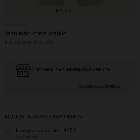
Orchestra
Jean niño corte amplio
Ref.: HGAP5G-BGM-03A
DISPONIBILIDAD INMEDIATA EN TIENDA
Seleccione una tienda →
MODOS DE ENVÍO DISPONIBLES
4,95 €
Entrega a domicilio
De 5 a 8 días