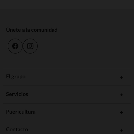
Únete a la comunidad
El grupo
Servicios
Puericultura
Contacto