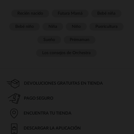
Recién nacido
Futura Mamá
Bebé niña
Bebé niño
Niña
Niño
Puericultura
Sueño
Prémaman
Los consejos de Orchestra
DEVOLUCIONES GRATUITAS EN TIENDA
PAGO SEGURO
ENCUENTRA TU TIENDA
DESCARGAR LA APLICACIÓN