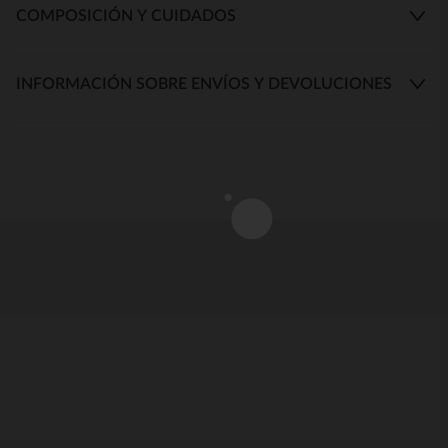
COMPOSICIÓN Y CUIDADOS
INFORMACIÓN SOBRE ENVÍOS Y DEVOLUCIONES