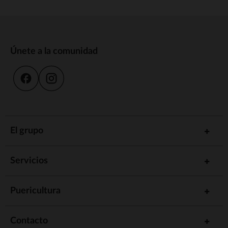
Únete a la comunidad
El grupo
Servicios
Puericultura
Contacto