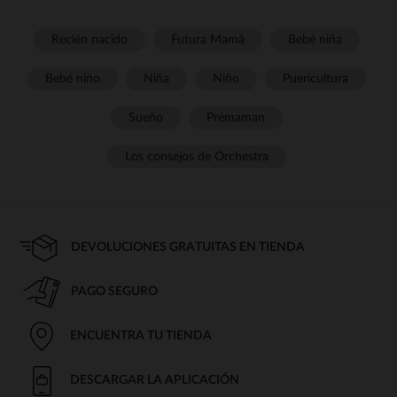
Recién nacido
Futura Mamá
Bebé niña
Bebé niño
Niña
Niño
Puericultura
Sueño
Prémaman
Los consejos de Orchestra
DEVOLUCIONES GRATUITAS EN TIENDA
PAGO SEGURO
ENCUENTRA TU TIENDA
DESCARGAR LA APLICACIÓN