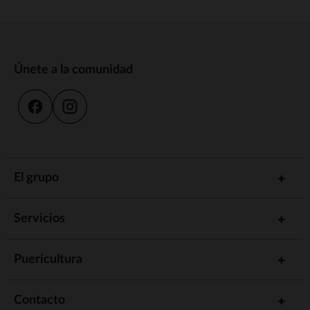
Únete a la comunidad
El grupo
Servicios
Puericultura
Contacto