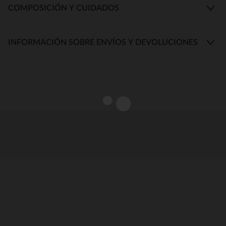
COMPOSICIÓN Y CUIDADOS
INFORMACIÓN SOBRE ENVÍOS Y DEVOLUCIONES