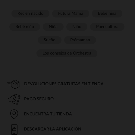
Recién nacido
Futura Mamá
Bebé niña
Bebé niño
Niña
Niño
Puericultura
Sueño
Prémaman
Los consejos de Orchestra
DEVOLUCIONES GRATUITAS EN TIENDA
PAGO SEGURO
ENCUENTRA TU TIENDA
DESCARGAR LA APLICACIÓN