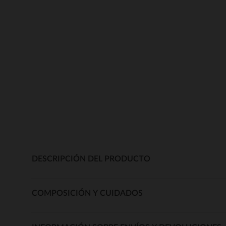
DESCRIPCIÓN DEL PRODUCTO
COMPOSICIÓN Y CUIDADOS