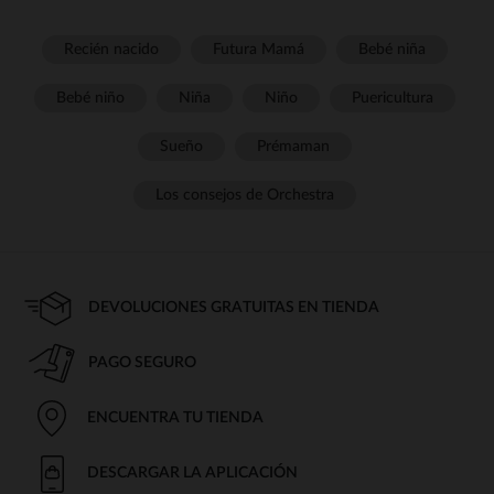
Recién nacido
Futura Mamá
Bebé niña
Bebé niño
Niña
Niño
Puericultura
Sueño
Prémaman
Los consejos de Orchestra
DEVOLUCIONES GRATUITAS EN TIENDA
PAGO SEGURO
ENCUENTRA TU TIENDA
DESCARGAR LA APLICACIÓN