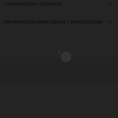
COMPOSICIÓN Y CUIDADOS
INFORMACIÓN SOBRE ENVÍOS Y DEVOLUCIONES