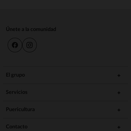
Únete a la comunidad
El grupo
Servicios
Puericultura
Contacto