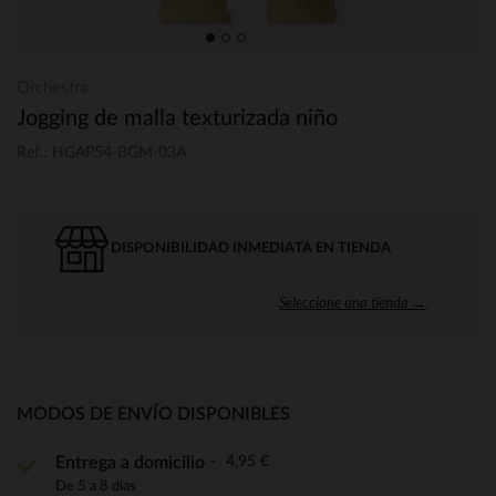
Orchestra
Jogging de malla texturizada niño
Ref.: HGAP54-BGM-03A
DISPONIBILIDAD INMEDIATA EN TIENDA
Seleccione una tienda →
MODOS DE ENVÍO DISPONIBLES
4,95 €
Entrega a domicilio
De 5 a 8 días