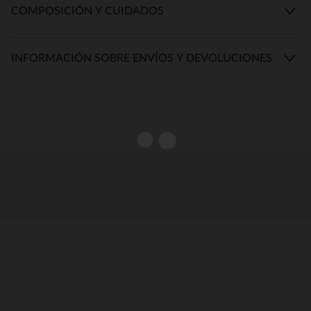
COMPOSICIÓN Y CUIDADOS
INFORMACIÓN SOBRE ENVÍOS Y DEVOLUCIONES