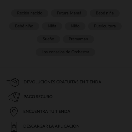
Recién nacido
Futura Mamá
Bebé niña
Bebé niño
Niña
Niño
Puericultura
Sueño
Prémaman
Los consejos de Orchestra
DEVOLUCIONES GRATUITAS EN TIENDA
PAGO SEGURO
ENCUENTRA TU TIENDA
DESCARGAR LA APLICACIÓN