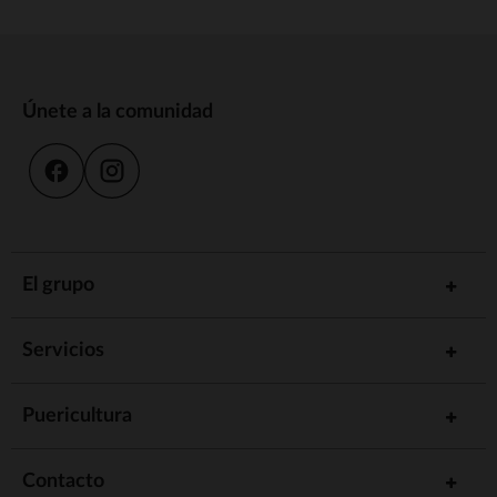
Únete a la comunidad
El grupo
Servicios
Puericultura
Contacto