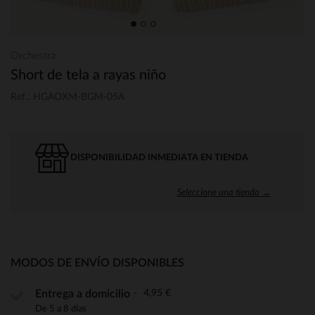
Orchestra
Short de tela a rayas niño
Ref.: HGAOXM-BGM-05A
DISPONIBILIDAD INMEDIATA EN TIENDA
Seleccione una tienda →
MODOS DE ENVÍO DISPONIBLES
4,95 €
Entrega a domicilio
De 5 a 8 días