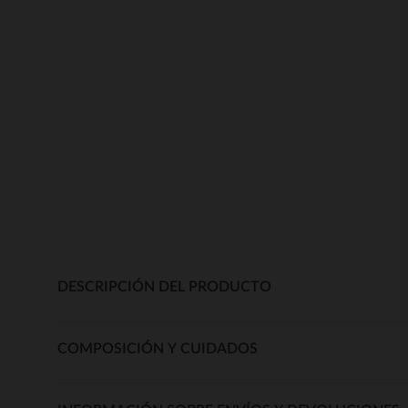
DESCRIPCIÓN DEL PRODUCTO
COMPOSICIÓN Y CUIDADOS