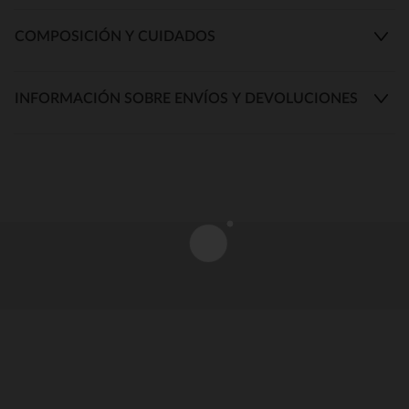
COMPOSICIÓN Y CUIDADOS
INFORMACIÓN SOBRE ENVÍOS Y DEVOLUCIONES