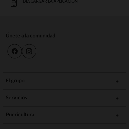
DESCARGAR LA APLICACIÓN
Únete a la comunidad
El grupo
Servicios
Puericultura