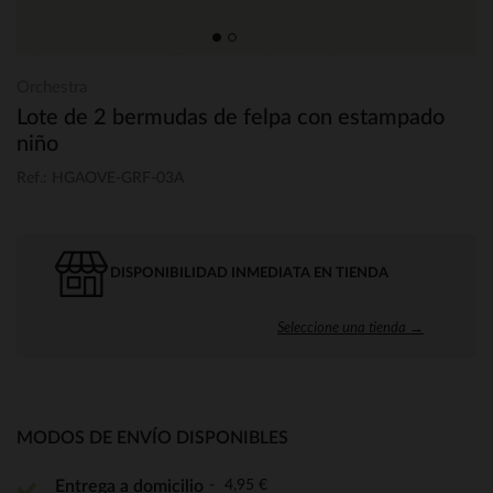
Orchestra
Lote de 2 bermudas de felpa con estampado
niño
Ref.: HGAOVE-GRF-03A
DISPONIBILIDAD INMEDIATA EN TIENDA
Seleccione una tienda →
MODOS DE ENVÍO DISPONIBLES
4,95 €
Entrega a domicilio