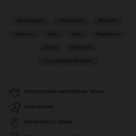
Recién nacido
Futura Mamá
Bebé niña
Bebé niño
Niña
Niño
Puericultura
Sueño
Prémaman
Los consejos de Orchestra
DEVOLUCIONES GRATUITAS EN TIENDA
PAGO SEGURO
ENCUENTRA TU TIENDA