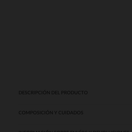
DESCRIPCIÓN DEL PRODUCTO
COMPOSICIÓN Y CUIDADOS