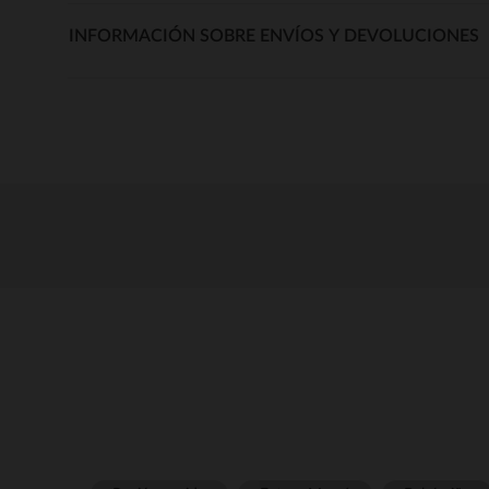
INFORMACIÓN SOBRE ENVÍOS Y DEVOLUCIONES