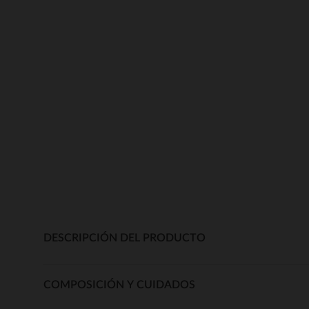
DESCRIPCIÓN DEL PRODUCTO
COMPOSICIÓN Y CUIDADOS