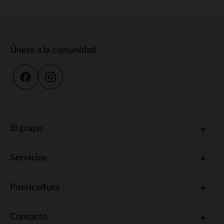
Únete a la comunidad
El grupo
Servicios
Puericultura
Contacto