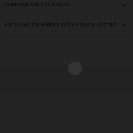
COMPOSICIÓN Y CUIDADOS
INFORMACIÓN SOBRE ENVÍOS Y DEVOLUCIONES