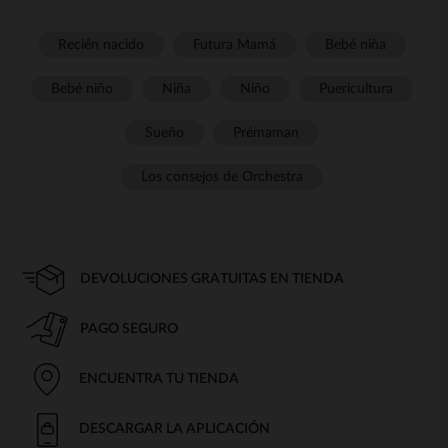
Recién nacido
Futura Mamá
Bebé niña
Bebé niño
Niña
Niño
Puericultura
Sueño
Prémaman
Los consejos de Orchestra
DEVOLUCIONES GRATUITAS EN TIENDA
PAGO SEGURO
ENCUENTRA TU TIENDA
DESCARGAR LA APLICACIÓN