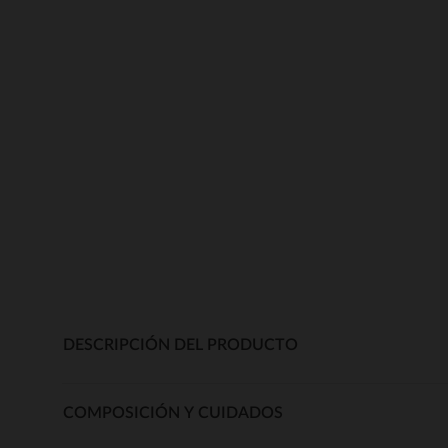
DESCRIPCIÓN DEL PRODUCTO
COMPOSICIÓN Y CUIDADOS