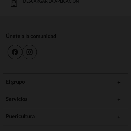
DESCARGAR LA APLICACIÓN
Únete a la comunidad
El grupo
Servicios
Puericultura