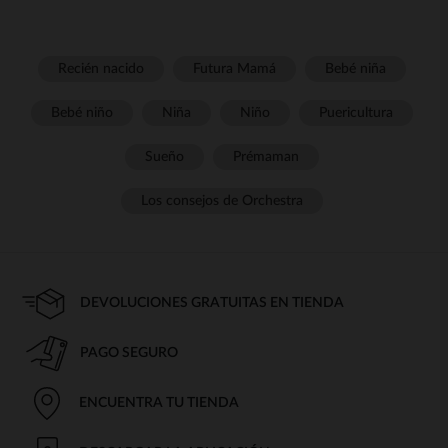
Recién nacido
Futura Mamá
Bebé niña
Bebé niño
Niña
Niño
Puericultura
Sueño
Prémaman
Los consejos de Orchestra
DEVOLUCIONES GRATUITAS EN TIENDA
PAGO SEGURO
ENCUENTRA TU TIENDA