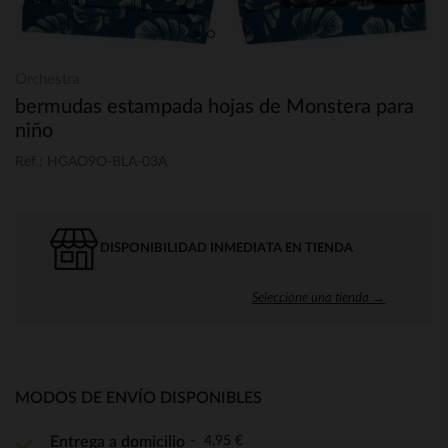
Orchestra
bermudas estampada hojas de Monstera para
niño
Ref.: HGAO9O-BLA-03A
DISPONIBILIDAD INMEDIATA EN TIENDA
Seleccione una tienda →
MODOS DE ENVÍO DISPONIBLES
4,95 €
Entrega a domicilio