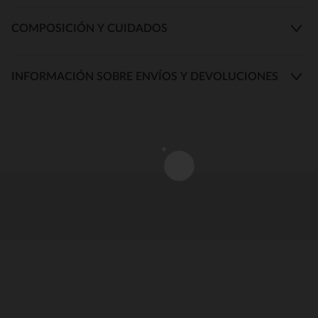
COMPOSICIÓN Y CUIDADOS
INFORMACIÓN SOBRE ENVÍOS Y DEVOLUCIONES