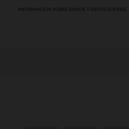
INFORMACIÓN SOBRE ENVÍOS Y DEVOLUCIONES