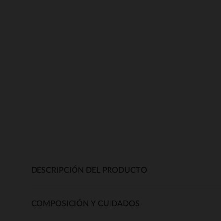
DESCRIPCIÓN DEL PRODUCTO
COMPOSICIÓN Y CUIDADOS