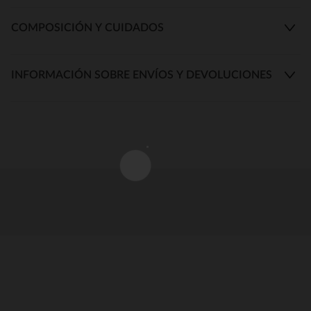
COMPOSICIÓN Y CUIDADOS
INFORMACIÓN SOBRE ENVÍOS Y DEVOLUCIONES