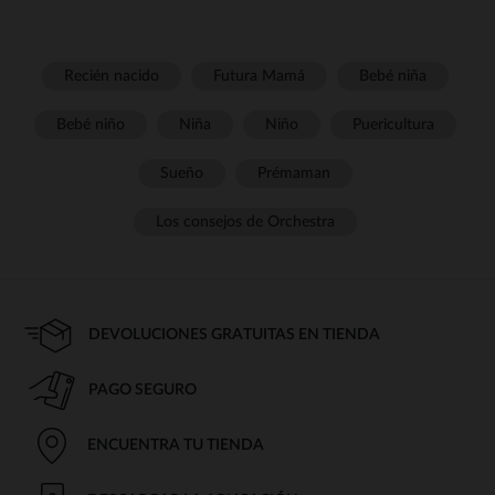
Recién nacido
Futura Mamá
Bebé niña
Bebé niño
Niña
Niño
Puericultura
Sueño
Prémaman
Los consejos de Orchestra
DEVOLUCIONES GRATUITAS EN TIENDA
PAGO SEGURO
ENCUENTRA TU TIENDA