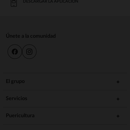
DESCARGAR LA APLICACIÓN
Únete a la comunidad
El grupo
Servicios
Puericultura