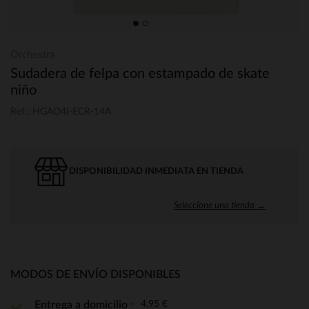
Orchestra
Sudadera de felpa con estampado de skate
niño
Ref.: HGAO4I-ECR-14A
DISPONIBILIDAD INMEDIATA EN TIENDA
Seleccione una tienda →
MODOS DE ENVÍO DISPONIBLES
4,95 €
Entrega a domicilio