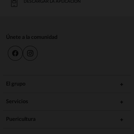
DESCARGAR LA APLICACIÓN
Únete a la comunidad
El grupo
Servicios
Puericultura