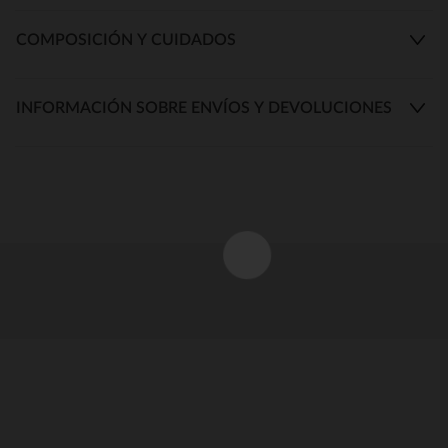
COMPOSICIÓN Y CUIDADOS
INFORMACIÓN SOBRE ENVÍOS Y DEVOLUCIONES