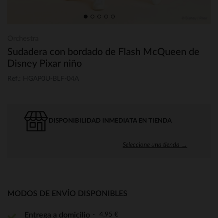
Orchestra
Sudadera con bordado de Flash McQueen de
Disney Pixar niño
Ref.: HGAP0U-BLF-04A
DISPONIBILIDAD INMEDIATA EN TIENDA
Seleccione una tienda →
MODOS DE ENVÍO DISPONIBLES
4,95 €
Entrega a domicilio