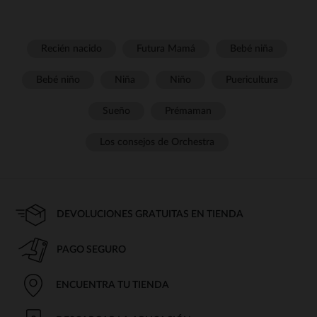
Recién nacido
Futura Mamá
Bebé niña
Bebé niño
Niña
Niño
Puericultura
Sueño
Prémaman
Los consejos de Orchestra
DEVOLUCIONES GRATUITAS EN TIENDA
PAGO SEGURO
ENCUENTRA TU TIENDA