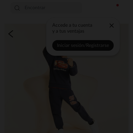
Accede a tu cuenta
y a tus ventajas
Iniciar sesión/Registrarse