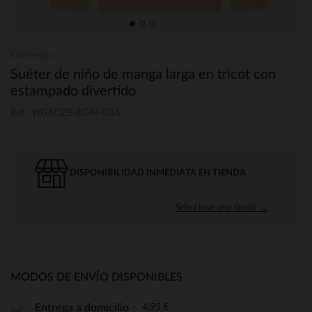
Orchestra
Suéter de niño de manga larga en tricot con
estampado divertido
Ref.: HGAOZB-BGM-03A
DISPONIBILIDAD INMEDIATA EN TIENDA
Seleccione una tienda →
MODOS DE ENVÍO DISPONIBLES
4,95 €
Entrega a domicilio