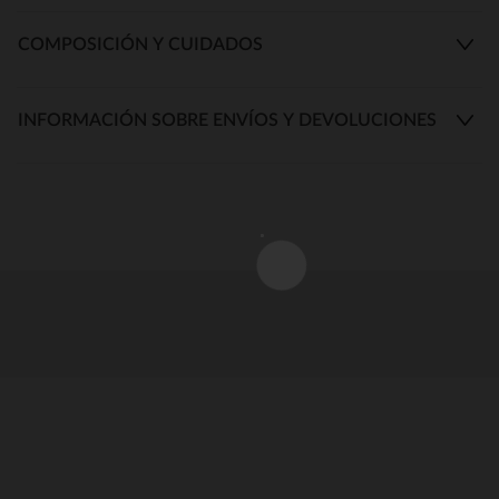
COMPOSICIÓN Y CUIDADOS
INFORMACIÓN SOBRE ENVÍOS Y DEVOLUCIONES