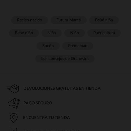
Recién nacido
Futura Mamá
Bebé niña
Bebé niño
Niña
Niño
Puericultura
Sueño
Prémaman
Los consejos de Orchestra
DEVOLUCIONES GRATUITAS EN TIENDA
PAGO SEGURO
ENCUENTRA TU TIENDA