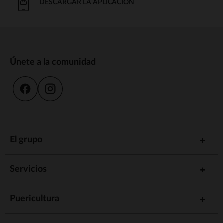
DESCARGAR LA APLICACIÓN
Únete a la comunidad
El grupo
Servicios
Puericultura