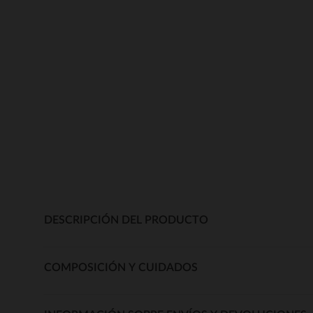
DESCRIPCIÓN DEL PRODUCTO
COMPOSICIÓN Y CUIDADOS