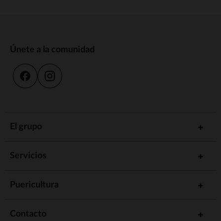
Únete a la comunidad
El grupo
Servicios
Puericultura
Contacto