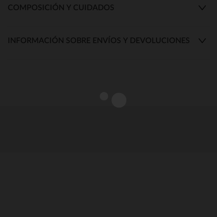
COMPOSICIÓN Y CUIDADOS
INFORMACIÓN SOBRE ENVÍOS Y DEVOLUCIONES