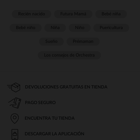
Recién nacido
Futura Mamá
Bebé niña
Bebé niño
Niña
Niño
Puericultura
Sueño
Prémaman
Los consejos de Orchestra
DEVOLUCIONES GRATUITAS EN TIENDA
PAGO SEGURO
ENCUENTRA TU TIENDA
DESCARGAR LA APLICACIÓN