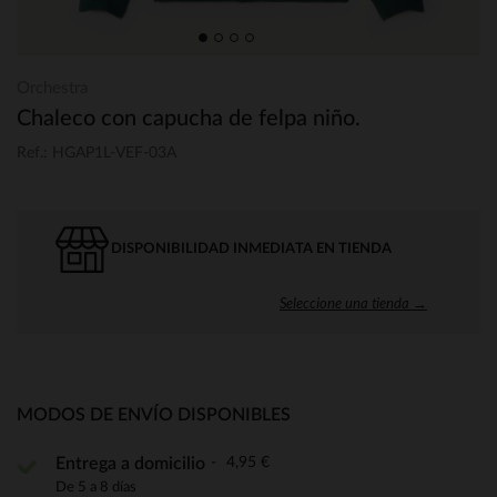
Orchestra
Chaleco con capucha de felpa niño.
Ref.: HGAP1L-VEF-03A
DISPONIBILIDAD INMEDIATA EN TIENDA
Seleccione una tienda →
MODOS DE ENVÍO DISPONIBLES
4,95 €
Entrega a domicilio
De 5 a 8 días