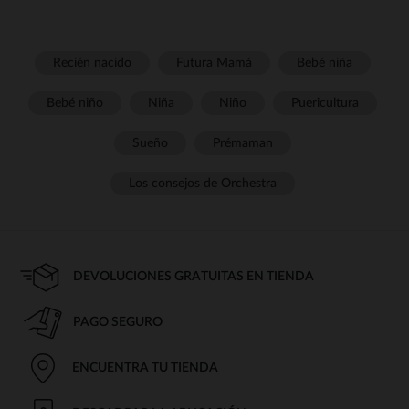
Recién nacido
Futura Mamá
Bebé niña
Bebé niño
Niña
Niño
Puericultura
Sueño
Prémaman
Los consejos de Orchestra
DEVOLUCIONES GRATUITAS EN TIENDA
PAGO SEGURO
ENCUENTRA TU TIENDA