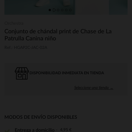
Orchestra
Conjunto de chándal print de Chase de La
Patrulla Canina niño
Ref.: HGAP2C-JAC-02A
DISPONIBILIDAD INMEDIATA EN TIENDA
Seleccione una tienda →
MODOS DE ENVÍO DISPONIBLES
4,95 €
Entrega a domicilio