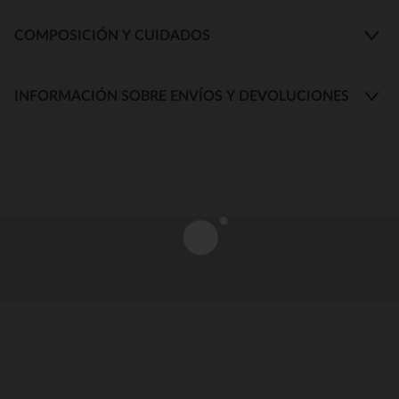
COMPOSICIÓN Y CUIDADOS
INFORMACIÓN SOBRE ENVÍOS Y DEVOLUCIONES