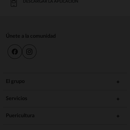
DESCARGAR LA APLICACIÓN
Únete a la comunidad
El grupo
Servicios
Puericultura