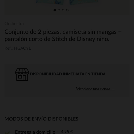
Orchestra
Conjunto de 2 piezas, camiseta sin mangas +
pantalón corto de Stitch de Disney niño.
Ref.: HGAOYL
DISPONIBILIDAD INMEDIATA EN TIENDA
Seleccione una tienda →
MODOS DE ENVÍO DISPONIBLES
4,95 €
Entrega a domicilio