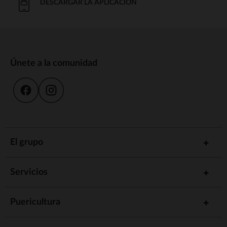
DESCARGAR LA APLICACIÓN
Únete a la comunidad
El grupo
Servicios
Puericultura