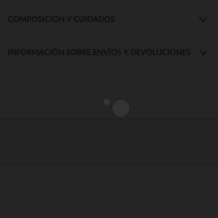
COMPOSICIÓN Y CUIDADOS
INFORMACIÓN SOBRE ENVÍOS Y DEVOLUCIONES