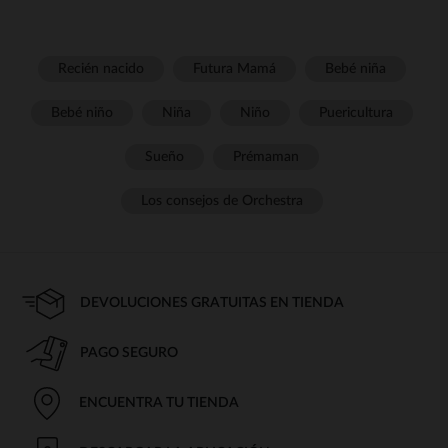
Recién nacido
Futura Mamá
Bebé niña
Bebé niño
Niña
Niño
Puericultura
Sueño
Prémaman
Los consejos de Orchestra
DEVOLUCIONES GRATUITAS EN TIENDA
PAGO SEGURO
ENCUENTRA TU TIENDA