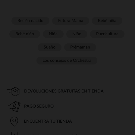
Recién nacido
Futura Mamá
Bebé niña
Bebé niño
Niña
Niño
Puericultura
Sueño
Prémaman
Los consejos de Orchestra
DEVOLUCIONES GRATUITAS EN TIENDA
PAGO SEGURO
ENCUENTRA TU TIENDA