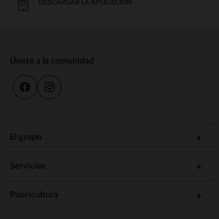
DESCARGAR LA APLICACIÓN
Únete a la comunidad
El grupo
Servicios
Puericultura