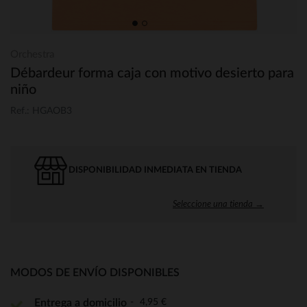
Orchestra
Débardeur forma caja con motivo desierto para
niño
Ref.: HGAOB3
DISPONIBILIDAD INMEDIATA EN TIENDA
Seleccione una tienda →
MODOS DE ENVÍO DISPONIBLES
4,95 €
Entrega a domicilio