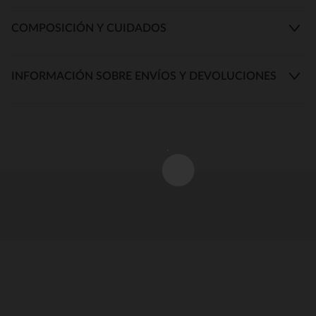
COMPOSICIÓN Y CUIDADOS
INFORMACIÓN SOBRE ENVÍOS Y DEVOLUCIONES