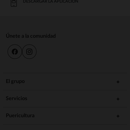
DESCARGAR LA APLICACIÓN
Únete a la comunidad
El grupo
Servicios
Puericultura