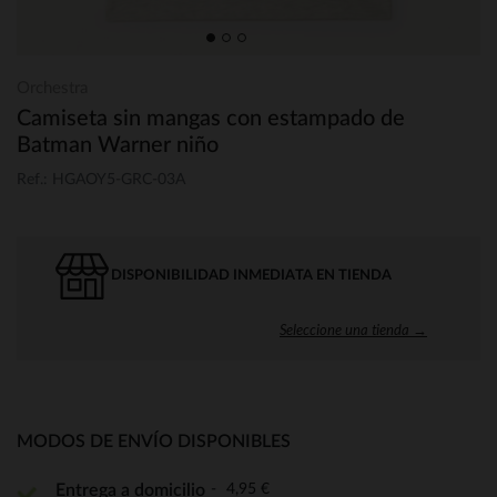
Orchestra
Camiseta sin mangas con estampado de
Batman Warner niño
Ref.: HGAOY5-GRC-03A
DISPONIBILIDAD INMEDIATA EN TIENDA
Seleccione una tienda →
MODOS DE ENVÍO DISPONIBLES
4,95 €
Entrega a domicilio