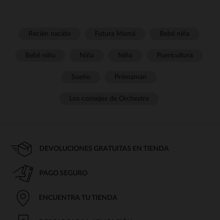
Recién nacido
Futura Mamá
Bebé niña
Bebé niño
Niña
Niño
Puericultura
Sueño
Prémaman
Los consejos de Orchestra
DEVOLUCIONES GRATUITAS EN TIENDA
PAGO SEGURO
ENCUENTRA TU TIENDA