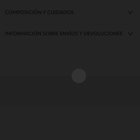
COMPOSICIÓN Y CUIDADOS
INFORMACIÓN SOBRE ENVÍOS Y DEVOLUCIONES