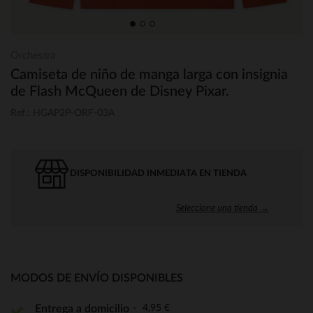
Orchestra
Camiseta de niño de manga larga con insignia
de Flash McQueen de Disney Pixar.
Ref.: HGAP2P-ORF-03A
DISPONIBILIDAD INMEDIATA EN TIENDA
Seleccione una tienda →
MODOS DE ENVÍO DISPONIBLES
4,95 €
Entrega a domicilio