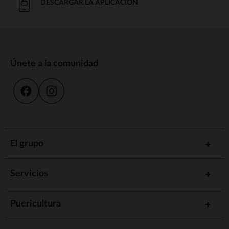
DESCARGAR LA APLICACIÓN
Únete a la comunidad
El grupo
Servicios
Puericultura