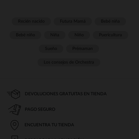
Recién nacido
Futura Mamá
Bebé niña
Bebé niño
Niña
Niño
Puericultura
Sueño
Prémaman
Los consejos de Orchestra
DEVOLUCIONES GRATUITAS EN TIENDA
PAGO SEGURO
ENCUENTRA TU TIENDA