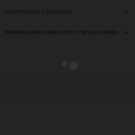
COMPOSICIÓN Y CUIDADOS
INFORMACIÓN SOBRE ENVÍOS Y DEVOLUCIONES