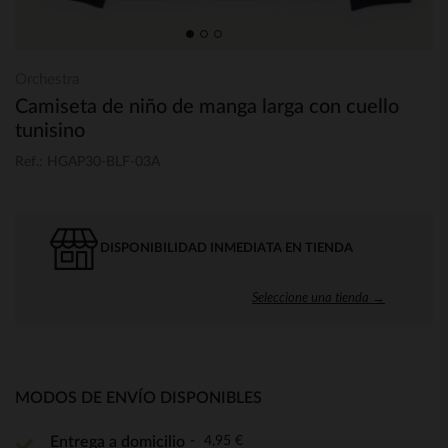
Orchestra
Camiseta de niño de manga larga con cuello
tunisino
Ref.: HGAP30-BLF-03A
DISPONIBILIDAD INMEDIATA EN TIENDA
Seleccione una tienda →
MODOS DE ENVÍO DISPONIBLES
4,95 €
Entrega a domicilio