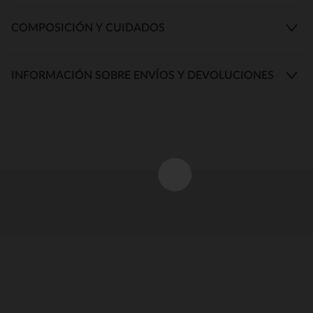
COMPOSICIÓN Y CUIDADOS
INFORMACIÓN SOBRE ENVÍOS Y DEVOLUCIONES