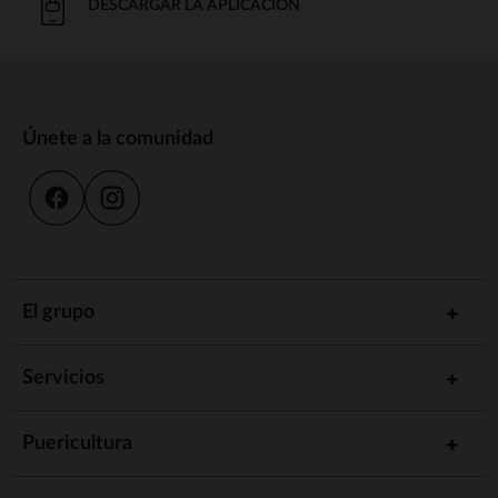
DESCARGAR LA APLICACIÓN
Únete a la comunidad
El grupo
Servicios
Puericultura