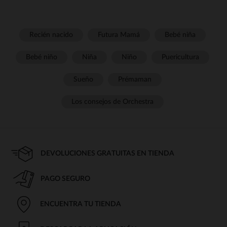
Recién nacido
Futura Mamá
Bebé niña
Bebé niño
Niña
Niño
Puericultura
Sueño
Prémaman
Los consejos de Orchestra
DEVOLUCIONES GRATUITAS EN TIENDA
PAGO SEGURO
ENCUENTRA TU TIENDA