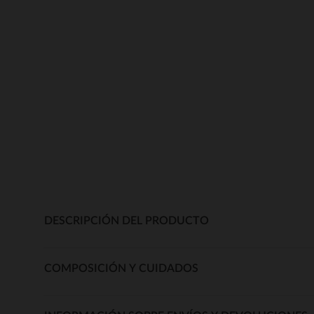
DESCRIPCIÓN DEL PRODUCTO
COMPOSICIÓN Y CUIDADOS