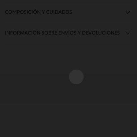
COMPOSICIÓN Y CUIDADOS
INFORMACIÓN SOBRE ENVÍOS Y DEVOLUCIONES