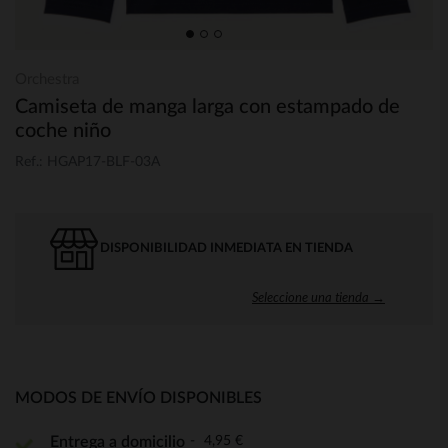
Orchestra
Camiseta de manga larga con estampado de
coche niño
Ref.: HGAP17-BLF-03A
DISPONIBILIDAD INMEDIATA EN TIENDA
Seleccione una tienda →
MODOS DE ENVÍO DISPONIBLES
4,95 €
Entrega a domicilio