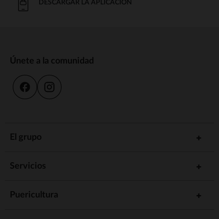
DESCARGAR LA APLICACIÓN
Únete a la comunidad
El grupo
Servicios
Puericultura