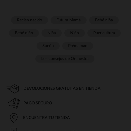
Recién nacido
Futura Mamá
Bebé niña
Bebé niño
Niña
Niño
Puericultura
Sueño
Prémaman
Los consejos de Orchestra
DEVOLUCIONES GRATUITAS EN TIENDA
PAGO SEGURO
ENCUENTRA TU TIENDA